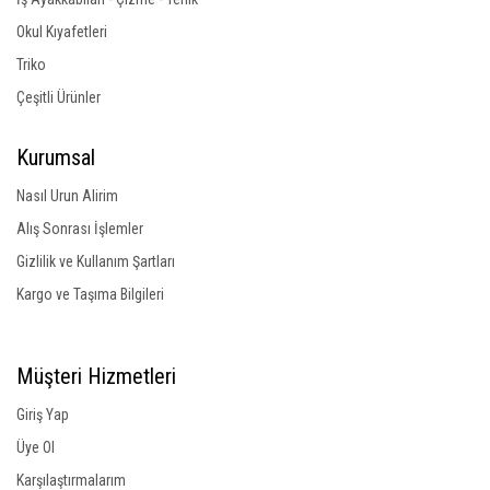
Okul Kıyafetleri
Triko
Çeşitli Ürünler
Kurumsal
Nasıl Urun Alirim
Alış Sonrası İşlemler
Gizlilik ve Kullanım Şartları
Kargo ve Taşıma Bilgileri
Müşteri Hizmetleri
Giriş Yap
Üye Ol
Karşılaştırmalarım