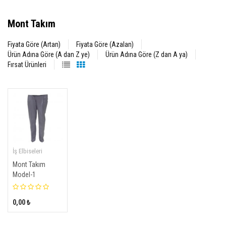
Mont Takım
Fiyata Göre (Artan)
Fiyata Göre (Azalan)
Ürün Adına Göre (A dan Z ye)
Ürün Adına Göre (Z dan A ya)
Fırsat Ürünleri
İş Elbiseleri
Mont Takım
Model-1
0,00 ₺