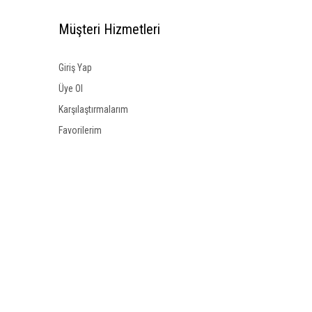
Müşteri Hizmetleri
Giriş Yap
Üye Ol
Karşılaştırmalarım
Favorilerim