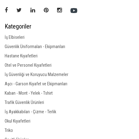
Kategoriler
İş Elbiseleri
Güvenlik Üniformaları - Ekipmanları
Hastane Kıyafetleri
Otel ve Personel Kıyafetleri
İş Güvenliği ve Koruyucu Malzemeler
Aşcı - Garson Kıyafet ve Ekipmanları
Kaban - Mont - Yelek - Tshirt
Trafik Güvenlik Ürünleri
İş Ayakkabıları - Çizme - Terlik
Okul Kıyafetleri
Triko