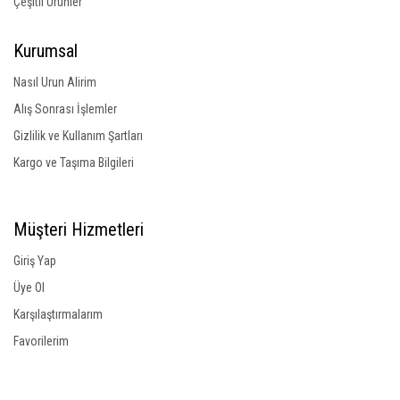
Çeşitli Ürünler
Kurumsal
Nasıl Urun Alirim
Alış Sonrası İşlemler
Gizlilik ve Kullanım Şartları
Kargo ve Taşıma Bilgileri
Müşteri Hizmetleri
Giriş Yap
Üye Ol
Karşılaştırmalarım
Favorilerim