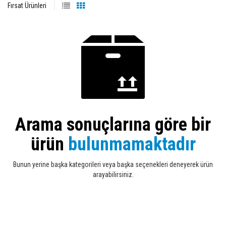
Fırsat Ürünleri
Arama sonuçlarına göre bir
ürün
bulunmamaktadır
Bunun yerine başka kategorileri veya başka seçenekleri deneyerek ürün
arayabilirsiniz.