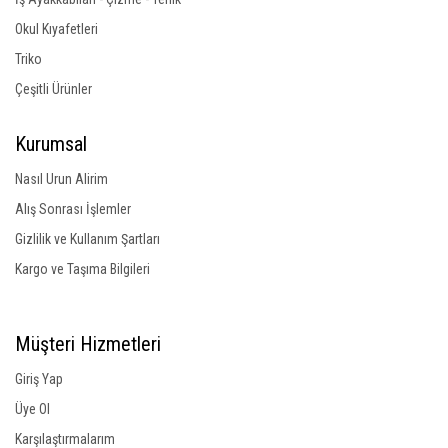
Okul Kıyafetleri
Triko
Çeşitli Ürünler
Kurumsal
Nasıl Urun Alirim
Alış Sonrası İşlemler
Gizlilik ve Kullanım Şartları
Kargo ve Taşıma Bilgileri
Müşteri Hizmetleri
Giriş Yap
Üye Ol
Karşılaştırmalarım