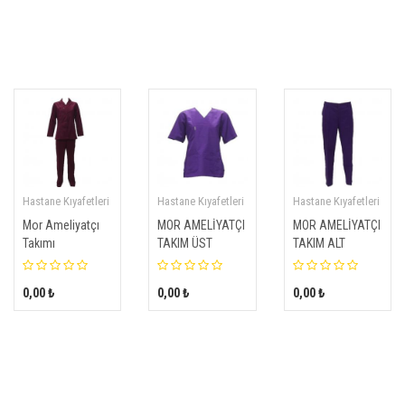
Hastane Kıyafetleri
Hastane Kıyafetleri
Hastane Kıyafetleri
Mor Ameliyatçı
MOR AMELİYATÇI
MOR AMELİYATÇI
Takımı
TAKIM ÜST
TAKIM ALT
0,00 ₺
0,00 ₺
0,00 ₺