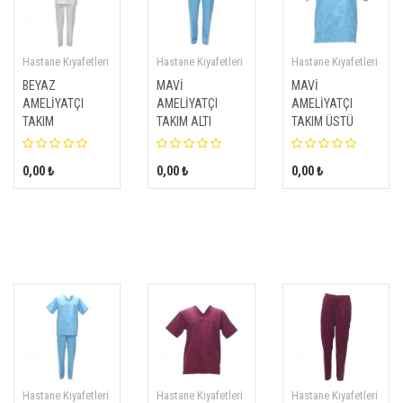
Hastane Kıyafetleri
Hastane Kıyafetleri
Hastane Kıyafetleri
BEYAZ
MAVİ
MAVİ
AMELİYATÇI
AMELİYATÇI
AMELİYATÇI
TAKIM
TAKIM ALTI
TAKIM ÜSTÜ
0,00 ₺
0,00 ₺
0,00 ₺
Hastane Kıyafetleri
Hastane Kıyafetleri
Hastane Kıyafetleri