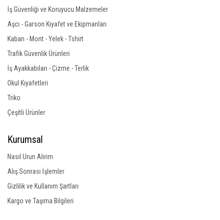
İş Güvenliği ve Koruyucu Malzemeler
Aşcı - Garson Kıyafet ve Ekipmanları
Kaban - Mont - Yelek - Tshirt
Trafik Güvenlik Ürünleri
İş Ayakkabıları - Çizme - Terlik
Okul Kıyafetleri
Triko
Çeşitli Ürünler
Kurumsal
Nasıl Urun Alirim
Alış Sonrası İşlemler
Gizlilik ve Kullanım Şartları
Kargo ve Taşıma Bilgileri